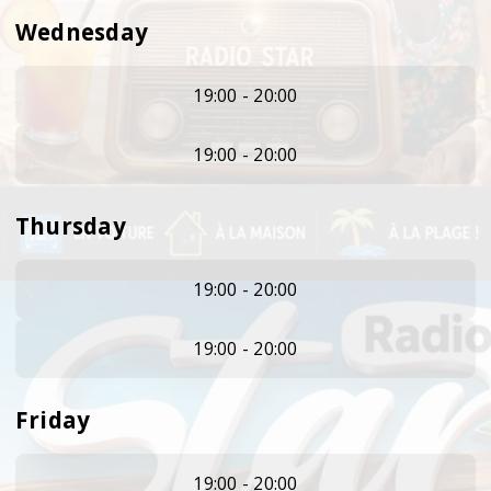
Wednesday
19:00 - 20:00
19:00 - 20:00
Thursday
19:00 - 20:00
19:00 - 20:00
Friday
19:00 - 20:00