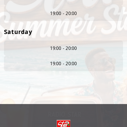
19:00 - 20:00
Saturday
19:00 - 20:00
19:00 - 20:00