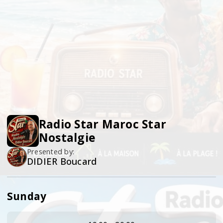
Radio Star Maroc Star
Nostalgie
Presented by:
DIDIER Boucard
Sunday