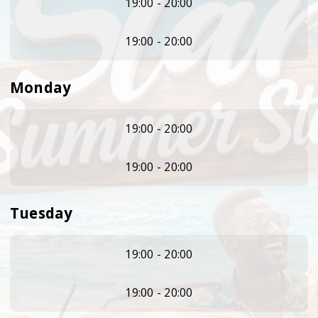
19:00 - 20:00
19:00 - 20:00
Monday
19:00 - 20:00
19:00 - 20:00
Tuesday
19:00 - 20:00
19:00 - 20:00