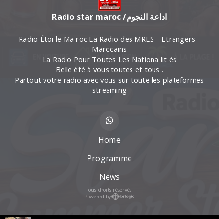
Radio star maroc /اداعة النجوم
Radio Étoi le Ma roc La Radio des MRES - Etrangers -
Marocains
La Radio Pour Toutes Les Nationa lit és
Belle été à vous toutes et tous .
Partout votre radio avec vous sur toute les plateformes
streaming
Home
Programme
News
Tous droits réservés.
Powered by